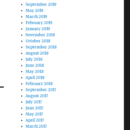
September 2019
May 2019
March 2019
February 2019
January 2019
November 2018
October 2018
September 2018
August 2018
July 2018
June 2018
May 2018
April 2018
February 2018
September 2017
August 2017
July 2017
June 2017
May 2017
April 2017
March 2017