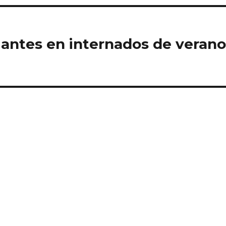
diantes en internados de veran