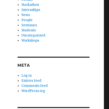
Hackathon
Internships
News
People
Seminars
Students
Uncategorized
Workshops
META
Log in
Entries feed
Comments feed
WordPress.org