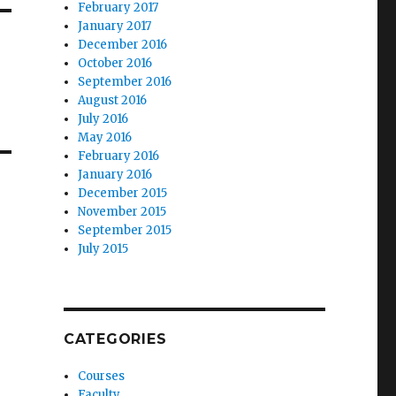
February 2017
January 2017
December 2016
October 2016
o
September 2016
August 2016
July 2016
May 2016
February 2016
January 2016
December 2015
November 2015
September 2015
July 2015
CATEGORIES
Courses
Faculty