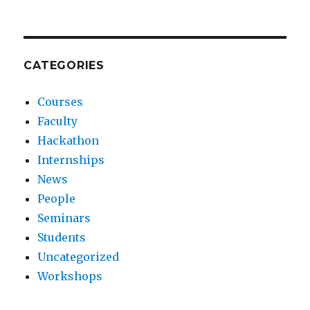
CATEGORIES
Courses
Faculty
Hackathon
Internships
News
People
Seminars
Students
Uncategorized
Workshops