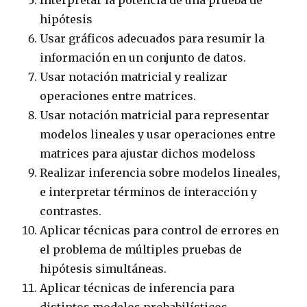
Interpretar la potencia de una prueba de
hipótesis
Usar gráficos adecuados para resumir la
información en un conjunto de datos.
Usar notación matricial y realizar
operaciones entre matrices.
Usar notación matricial para representar
modelos lineales y usar operaciones entre
matrices para ajustar dichos modeloss
Realizar inferencia sobre modelos lineales,
e interpretar términos de interacción y
contrastes.
Aplicar técnicas para control de errores en
el problema de múltiples pruebas de
hipótesis simultáneas.
Aplicar técnicas de inferencia para