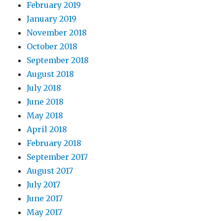
February 2019
January 2019
November 2018
October 2018
September 2018
August 2018
July 2018
June 2018
May 2018
April 2018
February 2018
September 2017
August 2017
July 2017
June 2017
May 2017