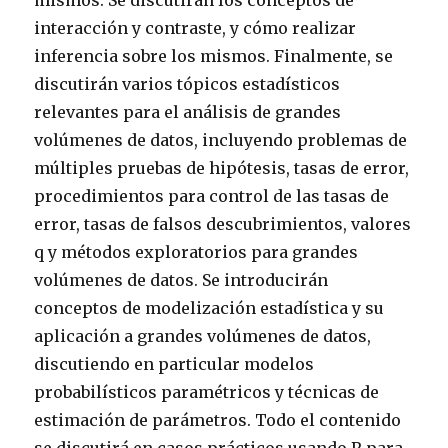
mismos. Se discutirán los conceptos de
interacción y contraste, y cómo realizar
inferencia sobre los mismos. Finalmente, se
discutirán varios tópicos estadísticos
relevantes para el análisis de grandes
volúmenes de datos, incluyendo problemas de
múltiples pruebas de hipótesis, tasas de error,
procedimientos para control de las tasas de
error, tasas de falsos descubrimientos, valores
q y métodos exploratorios para grandes
volúmenes de datos. Se introducirán
conceptos de modelización estadística y su
aplicación a grandes volúmenes de datos,
discutiendo en particular modelos
probabilísticos paramétricos y técnicas de
estimación de parámetros. Todo el contenido