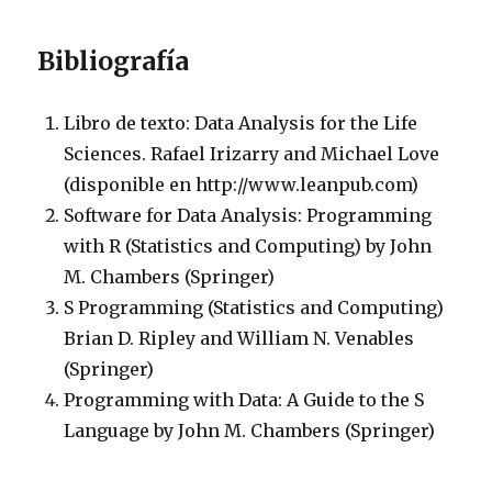
Bibliografía
Libro de texto: Data Analysis for the Life
Sciences. Rafael Irizarry and Michael Love
(disponible en http://www.leanpub.com)
Software for Data Analysis: Programming
with R (Statistics and Computing) by John
M. Chambers (Springer)
S Programming (Statistics and Computing)
Brian D. Ripley and William N. Venables
(Springer)
Programming with Data: A Guide to the S
Language by John M. Chambers (Springer)