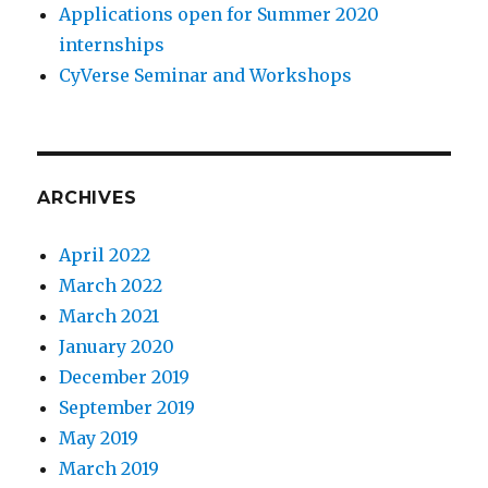
Applications open for Summer 2020
internships
CyVerse Seminar and Workshops
ARCHIVES
April 2022
March 2022
March 2021
January 2020
December 2019
September 2019
May 2019
March 2019