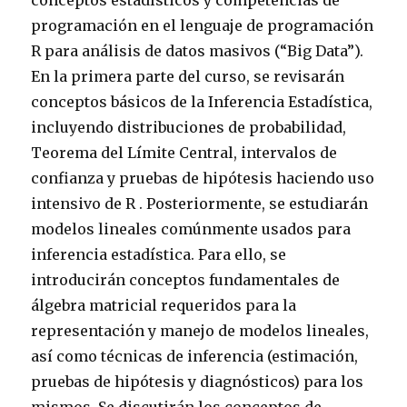
conceptos estadísticos y competencias de
programación en el lenguaje de programación
R para análisis de datos masivos (“Big Data”).
En la primera parte del curso, se revisarán
conceptos básicos de la Inferencia Estadística,
incluyendo distribuciones de probabilidad,
Teorema del Límite Central, intervalos de
confianza y pruebas de hipótesis haciendo uso
intensivo de R . Posteriormente, se estudiarán
modelos lineales comúnmente usados para
inferencia estadística. Para ello, se
introducirán conceptos fundamentales de
álgebra matricial requeridos para la
representación y manejo de modelos lineales,
así como técnicas de inferencia (estimación,
pruebas de hipótesis y diagnósticos) para los