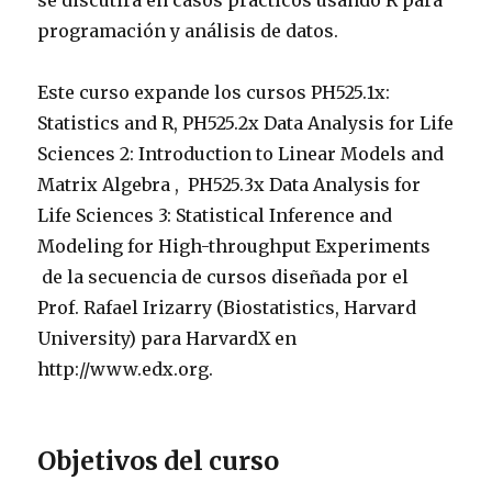
se discutirá en casos prácticos usando R para
programación y análisis de datos.
Este curso expande los cursos PH525.1x:
Statistics and R, PH525.2x Data Analysis for Life
Sciences 2: Introduction to Linear Models and
Matrix Algebra , PH525.3x Data Analysis for
Life Sciences 3: Statistical Inference and
Modeling for High-throughput Experiments
de la secuencia de cursos diseñada por el
Prof. Rafael Irizarry (Biostatistics, Harvard
University) para HarvardX en
http://www.edx.org.
Objetivos del curso