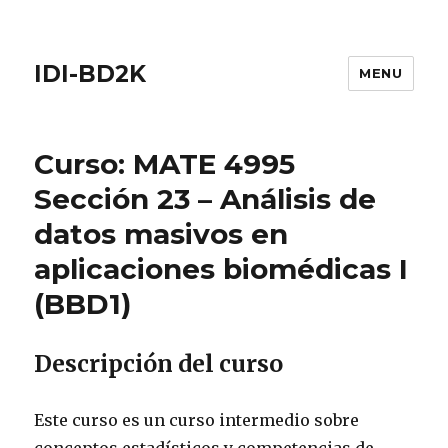
IDI-BD2K
MENU
Curso: MATE 4995
Sección 23 – Análisis de
datos masivos en
aplicaciones biomédicas I
(BBD1)
Descripción del curso
Este curso es un curso intermedio sobre