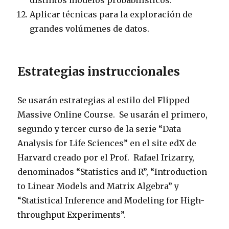
distintos modelos probabilísticos.
Aplicar técnicas para la exploración de
grandes volúmenes de datos.
Estrategias instruccionales
Se usarán estrategias al estilo del Flipped
Massive Online Course. Se usarán el primero,
segundo y tercer curso de la serie “Data
Analysis for Life Sciences” en el site edX de
Harvard creado por el Prof. Rafael Irizarry,
denominados “Statistics and R”, “Introduction
to Linear Models and Matrix Algebra” y
“Statistical Inference and Modeling for High-
throughput Experiments”.