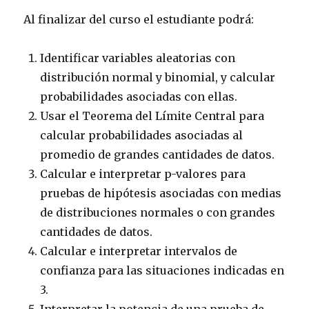
Al finalizar del curso el estudiante podrá:
Identificar variables aleatorias con
distribución normal y binomial, y calcular
probabilidades asociadas con ellas.
Usar el Teorema del Límite Central para
calcular probabilidades asociadas al
promedio de grandes cantidades de datos.
Calcular e interpretar p-valores para
pruebas de hipótesis asociadas con medias
de distribuciones normales o con grandes
cantidades de datos.
Calcular e interpretar intervalos de
confianza para las situaciones indicadas en
3.